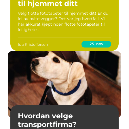
til hjemmet ditt
Velg flotte fototapeter til hjemmet ditt Er du
lei av hvite vegger? Det var jeg hvertfall. Vi
har akkurat kjøpt noen flotte fototapeter til
leilighete...
25. nov
Ida Kristoffersen
Hvordan velge
transportfirma?