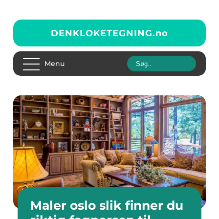
DENKLOKETEGNING.
no
Menu
Maler oslo slik finner du