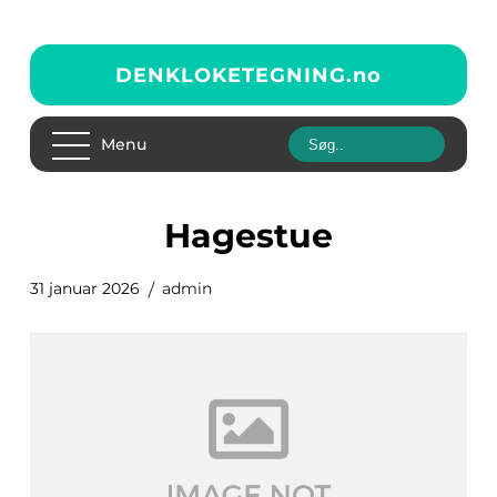
DENKLOKETEGNING.
no
Menu
hagestue
31 januar 2026
admin