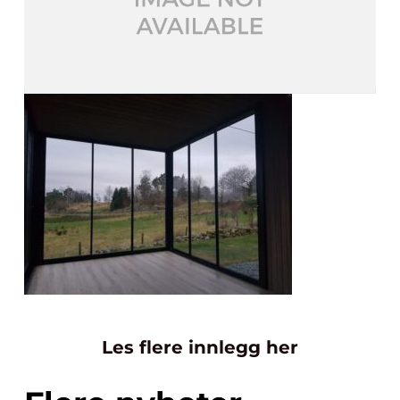
Les flere innlegg her