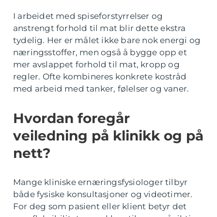
I arbeidet med spiseforstyrrelser og
anstrengt forhold til mat blir dette ekstra
tydelig. Her er målet ikke bare nok energi og
næringsstoffer, men også å bygge opp et
mer avslappet forhold til mat, kropp og
regler. Ofte kombineres konkrete kostråd
med arbeid med tanker, følelser og vaner.
Hvordan foregår
veiledning på klinikk og på
nett?
Mange kliniske ernæringsfysiologer tilbyr
både fysiske konsultasjoner og videotimer.
For deg som pasient eller klient betyr det