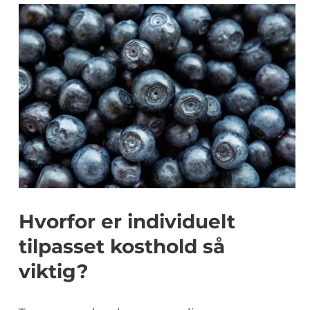
Hvorfor er individuelt
tilpasset kosthold så
viktig?