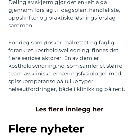
Deling av skjerm gjør det enkelt å gå
gjennom forslag til dagsplan, handleliste,
oppskrifter og praktiske løsningsforslag
sammen.
For deg som ønsker målrettet og faglig
forankret kostholdsveiledning, finnes det
flere seriøse aktører. En av dem er
kostholdsendring.no, som samler et større
team av kliniske ernæringsfysiologer med
spisskompetanse på ulike typer
helseutfordringer, både i klinikk og på nett.
Les flere innlegg her
Flere nyheter