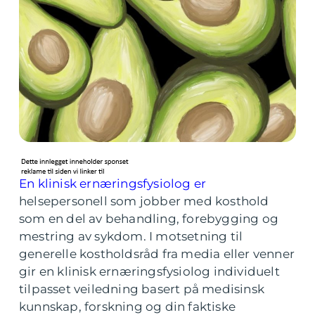
En klinisk ernæringsfysiolog er
helsepersonell som jobber med kosthold
som en del av behandling, forebygging og
mestring av sykdom. I motsetning til
generelle kostholdsråd fra media eller venner
gir en klinisk ernæringsfysiolog individuelt
tilpasset veiledning basert på medisinsk
kunnskap, forskning og din faktiske