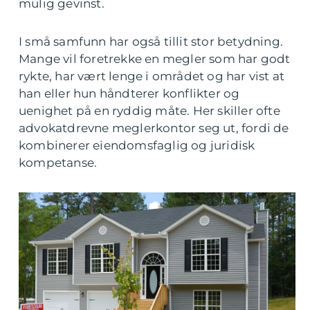
mulig gevinst.
I små samfunn har også tillit stor betydning.
Mange vil foretrekke en megler som har godt
rykte, har vært lenge i området og har vist at
han eller hun håndterer konflikter og
uenighet på en ryddig måte. Her skiller ofte
advokatdrevne meglerkontor seg ut, fordi de
kombinerer eiendomsfaglig og juridisk
kompetanse.