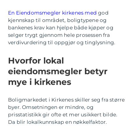
En Eiendomsmegler kirkenes med
god
kjennskap til området, boligtypene og
bankenes krav kan hjelpe både kjøper og
selger trygt gjennom hele prosessen fra
verdivurdering til oppgjør og tinglysning.
Hvorfor lokal
eiendomsmegler betyr
mye i kirkenes
Boligmarkedet i Kirkenes skiller seg fra større
byer. Omsetningen er mindre, og
prisstatistikk gir ofte et mer usikkert bilde.
Da blir lokalkunnskap en nøkkelfaktor.