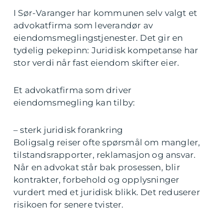
I Sør-Varanger har kommunen selv valgt et
advokatfirma som leverandør av
eiendomsmeglingstjenester. Det gir en
tydelig pekepinn: Juridisk kompetanse har
stor verdi når fast eiendom skifter eier.
Et advokatfirma som driver
eiendomsmegling kan tilby:
– sterk juridisk forankring
Boligsalg reiser ofte spørsmål om mangler,
tilstandsrapporter, reklamasjon og ansvar.
Når en advokat står bak prosessen, blir
kontrakter, forbehold og opplysninger
vurdert med et juridisk blikk. Det reduserer
risikoen for senere tvister.