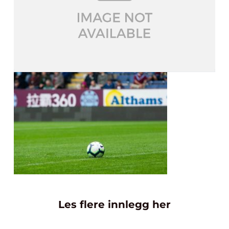
Les flere innlegg her