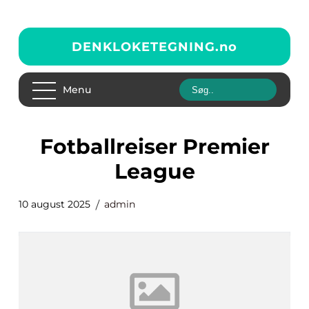
DENKLOKETEGNING.
no
Menu
Fotballreiser Premier
League
10 august 2025
admin