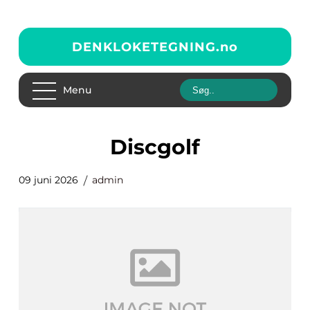
DENKLOKETEGNING.
no
Menu
discgolf
09 juni 2026
admin