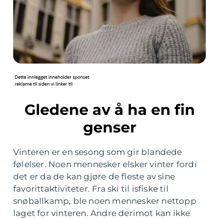
Gledene av å ha en fin
genser
Vinteren er en sesong som gir blandede
følelser. Noen mennesker elsker vinter fordi
det er da de kan gjøre de fleste av sine
favorittaktiviteter. Fra ski til isfiske til
snøballkamp, ​​ble noen mennesker nettopp
laget for vinteren. Andre derimot kan ikke