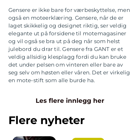
Gensere er ikke bare for værbeskyttelse, men
også en moteerklæring. Gensere, når de er
laget skikkelig og designet riktig, ser veldig
elegante ut på forsidene til motemagasiner
og vil også se bra ut på deg når som helst
julebord du drar til. Gensere fra GANT er et
veldig allsidig klesplagg fordi du kan bruke
det under pelsen om vinteren eller bare av
seg selv om høsten eller våren. Det er virkelig
en mote-stift som alle burde ha.
Les flere innlegg her
Flere nyheter