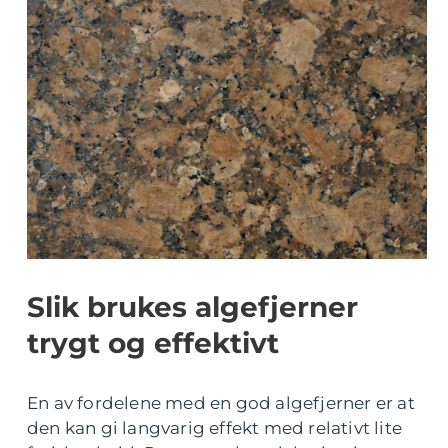
Slik brukes algefjerner
trygt og effektivt
En av fordelene med en god algefjerner er at
den kan gi langvarig effekt med relativt lite