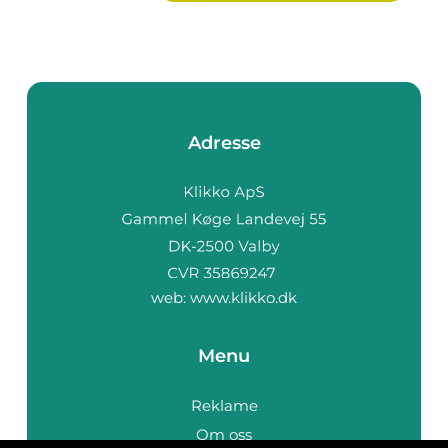
Adresse
web:
www.klikko.dk
Menu
Reklame
Om oss