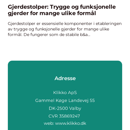
Gjerdestolper: Trygge og funksjonelle
gjerder for mange ulike formål
Gjerdestolper er essensielle komponenter i etableringen
av trygge og funksjonelle gjerder for mange ulike
formål. De fungerer som de stabile b&a...
Adresse
web:
www.klikko.dk