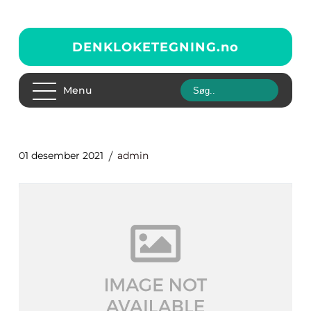
DENKLOKETEGNING.
no
Menu
01 desember 2021
admin