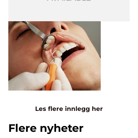
Les flere innlegg her
Flere nyheter