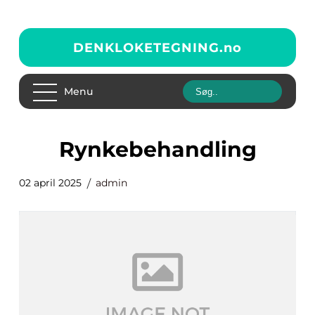
DENKLOKETEGNING.
no
Menu
rynkebehandling
02 april 2025
admin