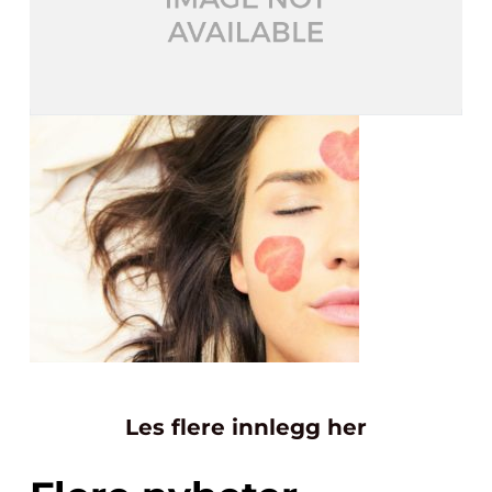
Les flere innlegg her