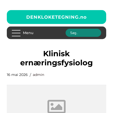
DENKLOKETEGNING.
no
Menu
klinisk
ernæringsfysiolog
16 mai 2026
admin