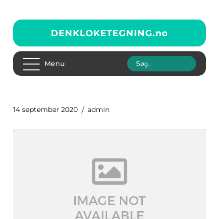
DENKLOKETEGNING.
no
Menu
14 september 2020
admin