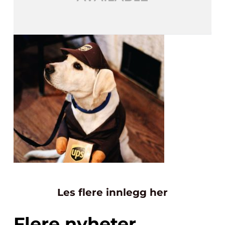
Les flere innlegg her
Flere nyheter