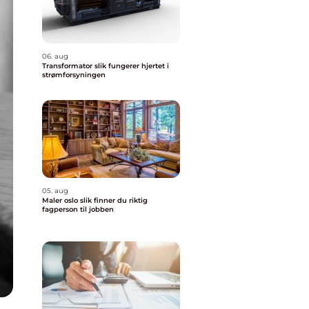
06. aug
Transformator slik fungerer hjertet i
strømforsyningen
05. aug
Maler oslo slik finner du riktig
fagperson til jobben