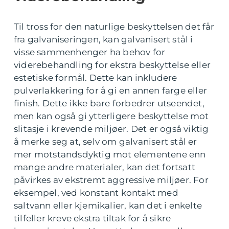
Til tross for den naturlige beskyttelsen det får
fra galvaniseringen, kan galvanisert stål i
visse sammenhenger ha behov for
viderebehandling for ekstra beskyttelse eller
estetiske formål. Dette kan inkludere
pulverlakkering for å gi en annen farge eller
finish. Dette ikke bare forbedrer utseendet,
men kan også gi ytterligere beskyttelse mot
slitasje i krevende miljøer. Det er også viktig
å merke seg at, selv om galvanisert stål er
mer motstandsdyktig mot elementene enn
mange andre materialer, kan det fortsatt
påvirkes av ekstremt aggressive miljøer. For
eksempel, ved konstant kontakt med
saltvann eller kjemikalier, kan det i enkelte
tilfeller kreve ekstra tiltak for å sikre