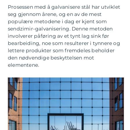
Prosessen med å galvanisere stål har utviklet
seg gjennom årene, og en av de mest
populære metodene i dag er kjent som
sendzimir-galvanisering. Denne metoden
involverer påføring av et tynt lag sink før
bearbeiding, noe som resulterer i tynnere og
lettere produkter som fremdeles beholder
den nødvendige beskyttelsen mot
elementene.