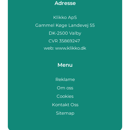
Adresse
web:
www.klikko.dk
Menu
Reklame
Om oss
Cookies
Kontakt Oss
Sitemap