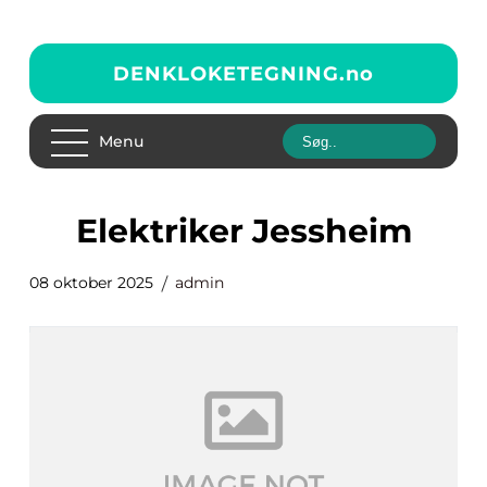
DENKLOKETEGNING.
no
Menu
elektriker Jessheim
08 oktober 2025
admin